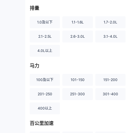
排量
1.0及以下
1.1-1.6L
1.7-2.0L
2.1-2.5L
2.6-3.0L
3.1-4.0L
4.0L以上
马力
100及以下
101-150
151-200
201-250
251-300
301-400
400以上
百公里加速