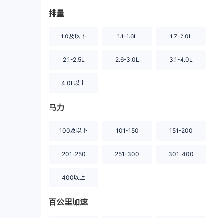
排量
1.0及以下
1.1-1.6L
1.7-2.0L
2.1-2.5L
2.6-3.0L
3.1-4.0L
4.0L以上
马力
100及以下
101-150
151-200
201-250
251-300
301-400
400以上
百公里加速