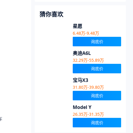
猜你喜欢
星愿
6.48万-9.48万
询底价
奥迪A6L
32.29万-55.89万
询底价
宝马X3
31.80万-39.80万
询底价
Model Y
26.35万-31.35万
车
询底价