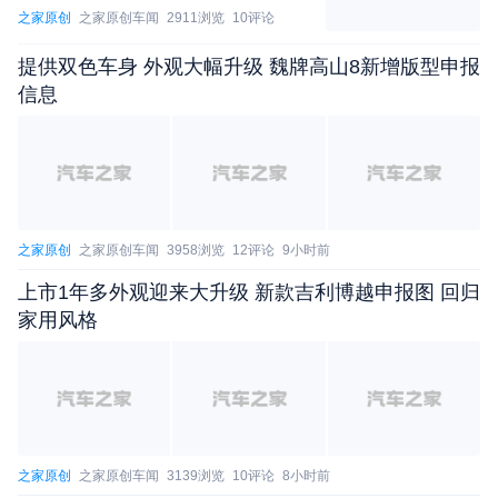
之家原创
之家原创车闻
2911浏览
10评论
8小时前
提供双色车身 外观大幅升级 魏牌高山8新增版型申报
信息
之家原创
之家原创车闻
3958浏览
12评论
9小时前
上市1年多外观迎来大升级 新款吉利博越申报图 回归
家用风格
之家原创
之家原创车闻
3139浏览
10评论
8小时前