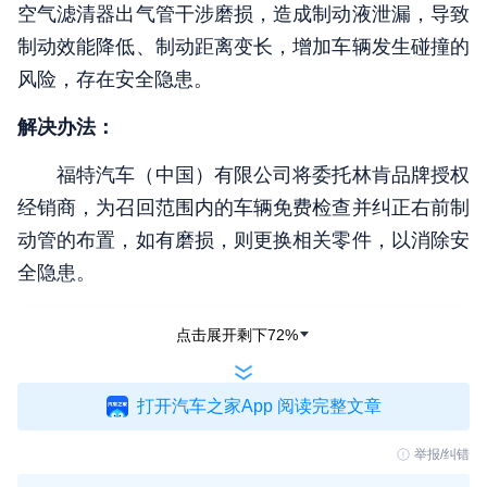
空气滤清器出气管干涉磨损，造成制动液泄漏，导致
制动效能降低、制动距离变长，增加车辆发生碰撞的
风险，存在安全隐患。
解决办法：
福特汽车（中国）有限公司将委托林肯品牌授权
经销商，为召回范围内的车辆免费检查并纠正右前制
动管的布置，如有磨损，则更换相关零件，以消除安
全隐患。
点击展开剩下
72
%
打开汽车之家App 阅读完整文章
举报/纠错