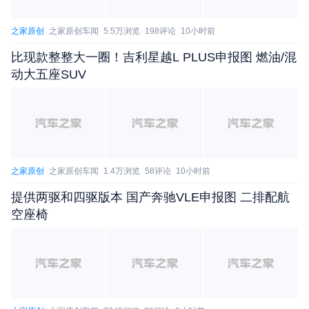
之家原创
之家原创车闻
5.5万浏览
198评论
10小时前
比现款整整大一圈！吉利星越L PLUS申报图 燃油/混
动大五座SUV
之家原创
之家原创车闻
1.4万浏览
58评论
10小时前
提供两驱和四驱版本 国产奔驰VLE申报图 二排配航
空座椅