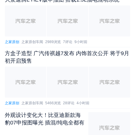
之家原创
之家原创车闻
2989浏览
7评论
9小时前
方盒子造型 广汽传祺越7发布 内饰首次公开 将于9月
初开启预售
之家原创
之家原创车闻
5466浏览
28评论
4小时前
外观设计变化大！比亚迪新款海
豹07申报图曝光 插混/纯电全都有