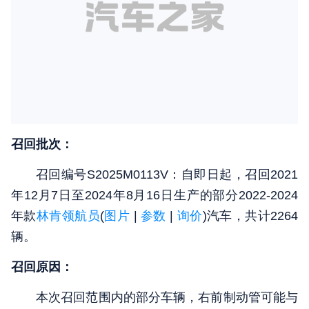
召回批次：
召回编号S2025M0113V：自即日起，召回2021
年12月7日至2024年8月16日生产的部分2022-2024
年款
林肯领航员
(
图片
|
参数
|
询价
)汽车，共计2264
辆。
召回原因：
本次召回范围内的部分车辆，右前制动管可能与