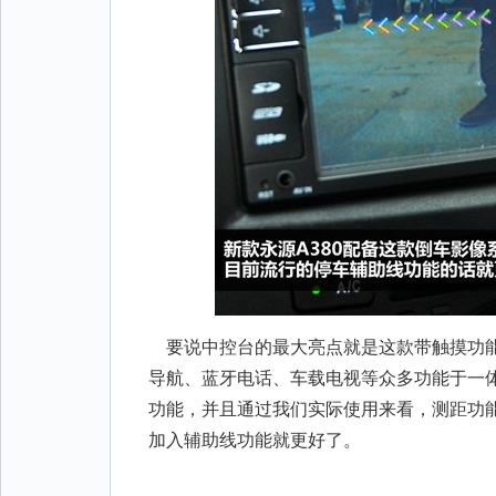
要说中控台的最大亮点就是这款带触摸功能
导航、蓝牙电话、车载电视等众多功能于一
功能，并且通过我们实际使用来看，测距功
加入辅助线功能就更好了。