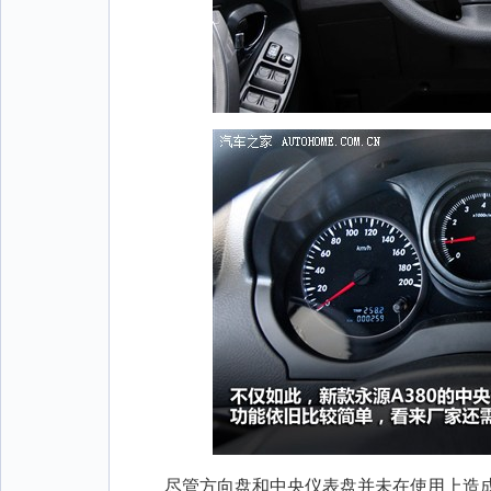
尽管方向盘和中央仪表盘并未在使用上造成