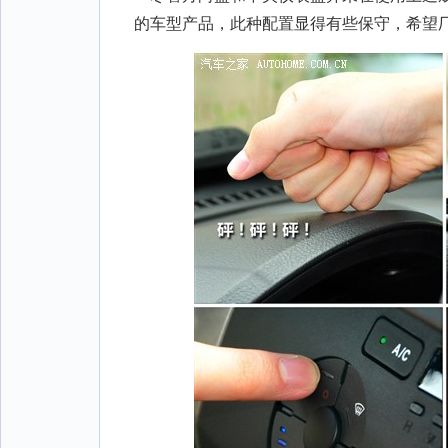
的车型产品，此种配置显得有些保守，希望