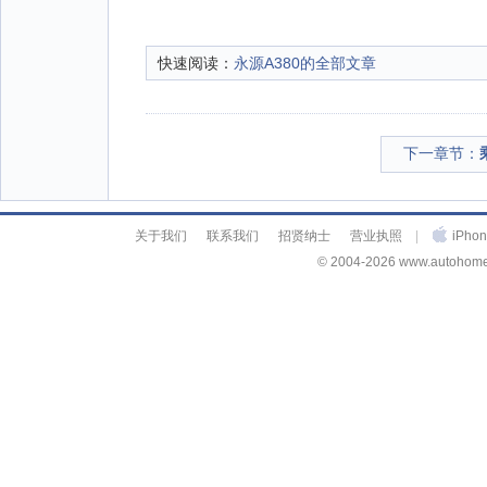
快速阅读：
永源A380的全部文章
下一章节：
关于我们
联系我们
招贤纳士
营业执照
|
iPh
© 2004-2026 www.autohome.