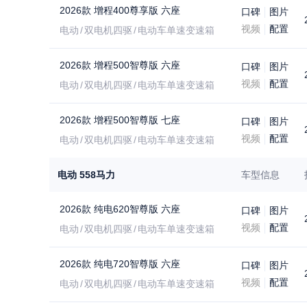
2026款 增程400尊享版 六座
口碑
图片
视频
配置
电动
双电机四驱
电动车单速变速箱
2026款 增程500智尊版 六座
口碑
图片
视频
配置
电动
双电机四驱
电动车单速变速箱
2026款 增程500智尊版 七座
口碑
图片
视频
配置
电动
双电机四驱
电动车单速变速箱
电动 558马力
车型信息
2026款 纯电620智尊版 六座
口碑
图片
视频
配置
电动
双电机四驱
电动车单速变速箱
2026款 纯电720智尊版 六座
口碑
图片
视频
配置
电动
双电机四驱
电动车单速变速箱