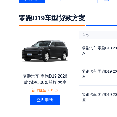
零跑D19车型贷款方案
车型
零跑汽车 零跑D19 2
座
零跑汽车 零跑D19 2
零跑汽车 零跑D19 2026
座
款 增程500智尊版 六座
首付低至 7.19万
零跑汽车 零跑D19 2
立即申请
座