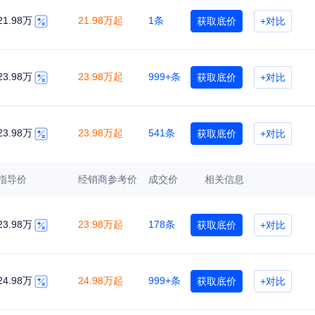
21.98万
21.98万起
1条
获取底价
+对比
23.98万
23.98万起
999+条
获取底价
+对比
23.98万
23.98万起
541条
获取底价
+对比
指导价
经销商参考价
成交价
相关信息
23.98万
23.98万起
178条
获取底价
+对比
24.98万
24.98万起
999+条
获取底价
+对比