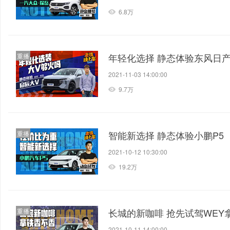
6.8万
年轻化选择 静态体验东风日
重播
2021-11-03 14:00:00
9.7万
智能新选择 静态体验小鹏P5
重播
2021-10-12 10:30:00
19.2万
长城的新咖啡 抢先试驾WEY
重播
2021-10-11 14:00:00