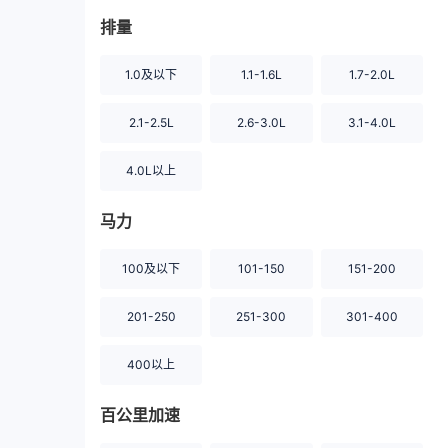
排量
1.0及以下
1.1-1.6L
1.7-2.0L
2.1-2.5L
2.6-3.0L
3.1-4.0L
4.0L以上
马力
100及以下
101-150
151-200
201-250
251-300
301-400
400以上
百公里加速