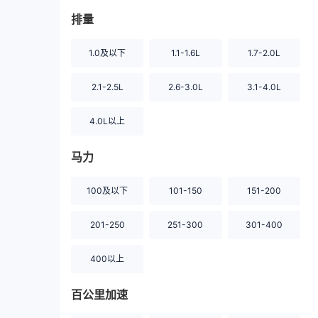
排量
1.0及以下
1.1-1.6L
1.7-2.0L
2.1-2.5L
2.6-3.0L
3.1-4.0L
4.0L以上
马力
100及以下
101-150
151-200
201-250
251-300
301-400
400以上
百公里加速