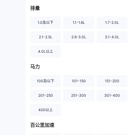
排量
1.0及以下
1.1-1.6L
1.7-2.0L
2.1-2.5L
2.6-3.0L
3.1-4.0L
4.0L以上
马力
100及以下
101-150
151-200
201-250
251-300
301-400
400以上
百公里加速