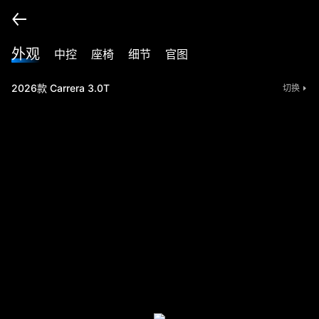
外观
中控
座椅
细节
官图
2026款 Carrera 3.0T
切换