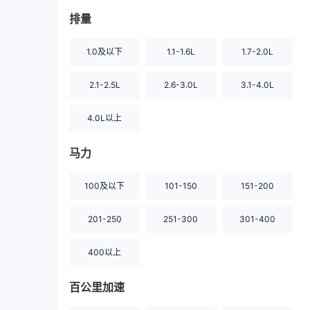
排量
1.0及以下
1.1-1.6L
1.7-2.0L
2.1-2.5L
2.6-3.0L
3.1-4.0L
4.0L以上
马力
100及以下
101-150
151-200
201-250
251-300
301-400
400以上
百公里加速