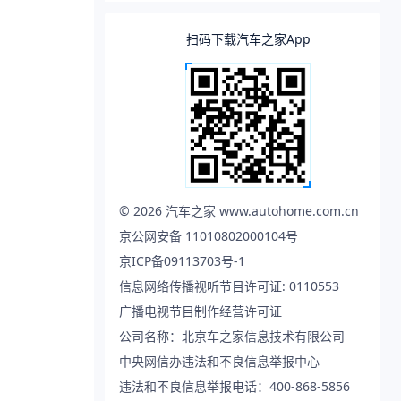
扫码下载汽车之家App
©
2026
汽车之家 www.autohome.com.cn
京公网安备 11010802000104号
京ICP备09113703号-1
信息网络传播视听节目许可证: 0110553
广播电视节目制作经营许可证
公司名称：北京车之家信息技术有限公司
中央网信办违法和不良信息举报中心
违法和不良信息举报电话：400-868-5856