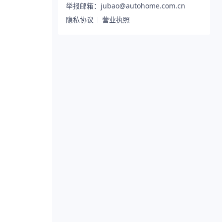
举报邮箱：jubao@autohome.com.cn
隐私协议
营业执照