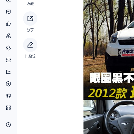
收藏
分享
问编辑