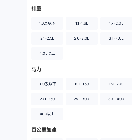
排量
1.0及以下
1.1-1.6L
1.7-2.0L
2.1-2.5L
2.6-3.0L
3.1-4.0L
4.0L以上
马力
100及以下
101-150
151-200
201-250
251-300
301-400
400以上
百公里加速