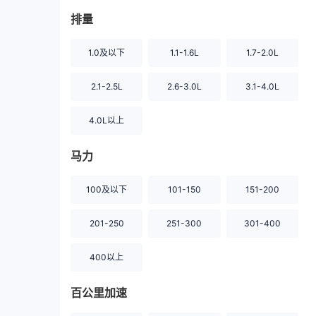
排量
1.0及以下
1.1-1.6L
1.7-2.0L
2.1-2.5L
2.6-3.0L
3.1-4.0L
4.0L以上
马力
100及以下
101-150
151-200
201-250
251-300
301-400
400以上
百公里加速