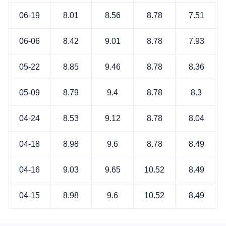
06-19
8.01
8.56
8.78
7.51
06-06
8.42
9.01
8.78
7.93
05-22
8.85
9.46
8.78
8.36
05-09
8.79
9.4
8.78
8.3
04-24
8.53
9.12
8.78
8.04
04-18
8.98
9.6
8.78
8.49
04-16
9.03
9.65
10.52
8.49
04-15
8.98
9.6
10.52
8.49