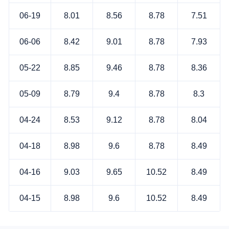
06-19
8.01
8.56
8.78
7.51
06-06
8.42
9.01
8.78
7.93
05-22
8.85
9.46
8.78
8.36
05-09
8.79
9.4
8.78
8.3
04-24
8.53
9.12
8.78
8.04
04-18
8.98
9.6
8.78
8.49
04-16
9.03
9.65
10.52
8.49
04-15
8.98
9.6
10.52
8.49