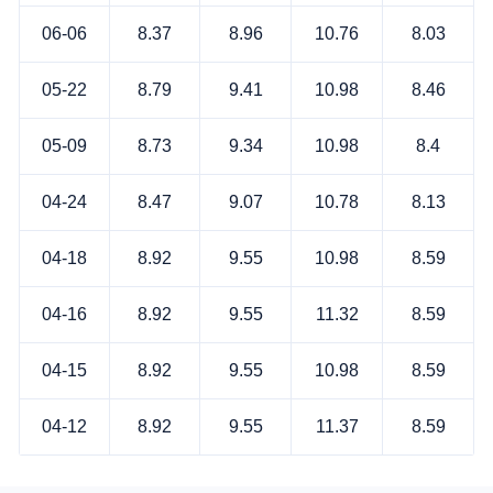
06-06
8.37
8.96
10.76
8.03
05-22
8.79
9.41
10.98
8.46
05-09
8.73
9.34
10.98
8.4
04-24
8.47
9.07
10.78
8.13
04-18
8.92
9.55
10.98
8.59
04-16
8.92
9.55
11.32
8.59
04-15
8.92
9.55
10.98
8.59
04-12
8.92
9.55
11.37
8.59