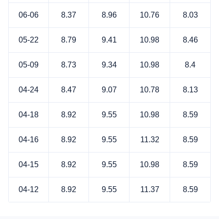
06-06
8.37
8.96
10.76
8.03
05-22
8.79
9.41
10.98
8.46
05-09
8.73
9.34
10.98
8.4
04-24
8.47
9.07
10.78
8.13
04-18
8.92
9.55
10.98
8.59
04-16
8.92
9.55
11.32
8.59
04-15
8.92
9.55
10.98
8.59
04-12
8.92
9.55
11.37
8.59