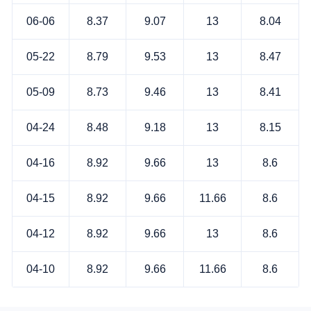
06-06
8.37
9.07
13
8.04
05-22
8.79
9.53
13
8.47
05-09
8.73
9.46
13
8.41
04-24
8.48
9.18
13
8.15
04-16
8.92
9.66
13
8.6
04-15
8.92
9.66
11.66
8.6
04-12
8.92
9.66
13
8.6
04-10
8.92
9.66
11.66
8.6