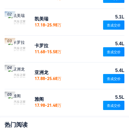
02
5.1L
凯美瑞
17.18-25.98万
查成交价
03
5.4L
卡罗拉
11.68-15.58万
查成交价
04
5.4L
亚洲龙
17.88-25.68万
查成交价
05
5.5L
雅阁
17.98-21.48万
查成交价
热门阅读