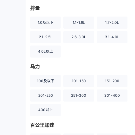
排量
1.0及以下
1.1-1.6L
1.7-2.0L
2.1-2.5L
2.6-3.0L
3.1-4.0L
4.0L以上
马力
100及以下
101-150
151-200
201-250
251-300
301-400
400以上
百公里加速