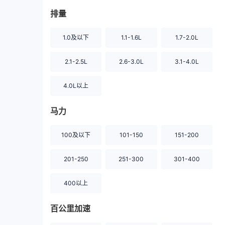
排量
1.0及以下
1.1-1.6L
1.7-2.0L
2.1-2.5L
2.6-3.0L
3.1-4.0L
4.0L以上
马力
100及以下
101-150
151-200
201-250
251-300
301-400
400以上
百公里加速