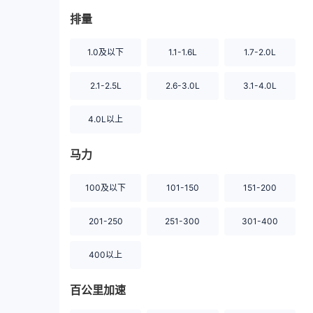
排量
1.0及以下
1.1-1.6L
1.7-2.0L
2.1-2.5L
2.6-3.0L
3.1-4.0L
4.0L以上
马力
100及以下
101-150
151-200
201-250
251-300
301-400
400以上
百公里加速