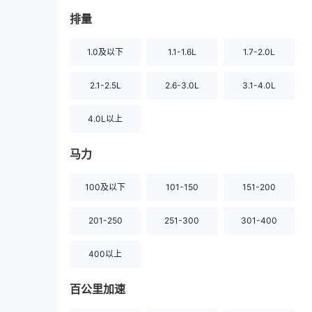
排量
1.0及以下
1.1-1.6L
1.7-2.0L
2.1-2.5L
2.6-3.0L
3.1-4.0L
4.0L以上
马力
100及以下
101-150
151-200
201-250
251-300
301-400
400以上
百公里加速