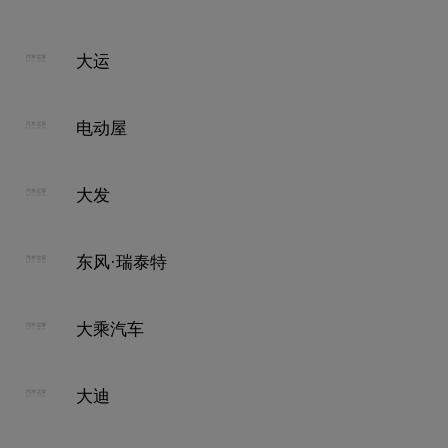
大运
电动屋
大发
东风·瑞泰特
大乘汽车
大迪