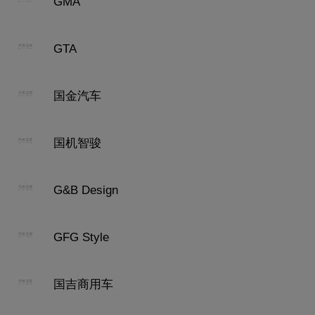
GMA
GTA
国金汽车
国机智骏
G&B Design
GFG Style
国吉商用车