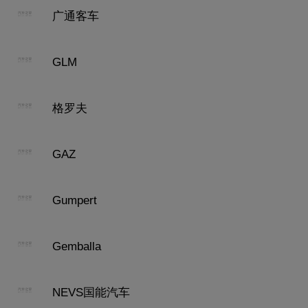
广通客车
GLM
格罗夫
GAZ
Gumpert
Gemballa
NEVS国能汽车