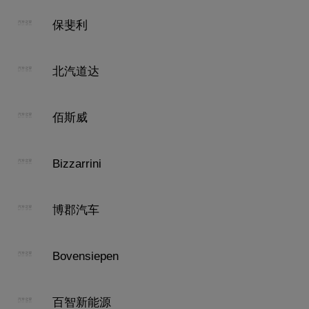
保斐利
北汽道达
佰斯威
Bizzarrini
博郡汽车
Bovensiepen
百智新能源