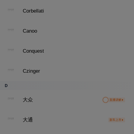
Corbellati
Canoo
Conquest
Czinger
D
大众
直播讲解
大通
新车上市