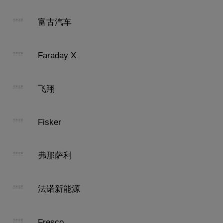
富古汽车
Faraday X
飞翔
Fisker
弗那萨利
法诺新能源
Fresco