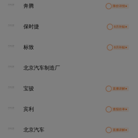
奔腾
降价详情
保时捷
8月补贴
标致
8月补贴
北京汽车制造厂
宝骏
直播讲解
宾利
查报价单
北京汽车
直播讲解