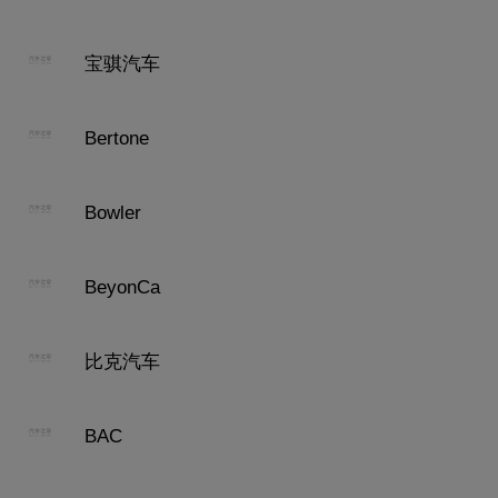
宝骐汽车
Bertone
Bowler
BeyonCa
比克汽车
BAC