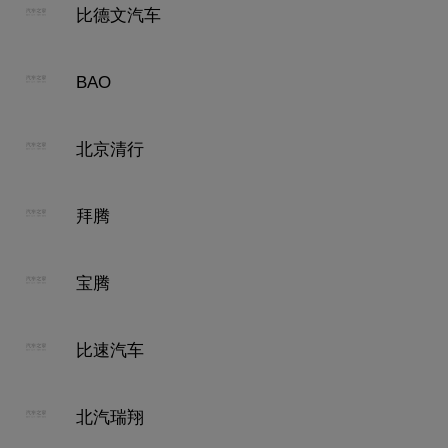
比德文汽车
BAO
北京清行
拜腾
宝腾
比速汽车
北汽瑞翔