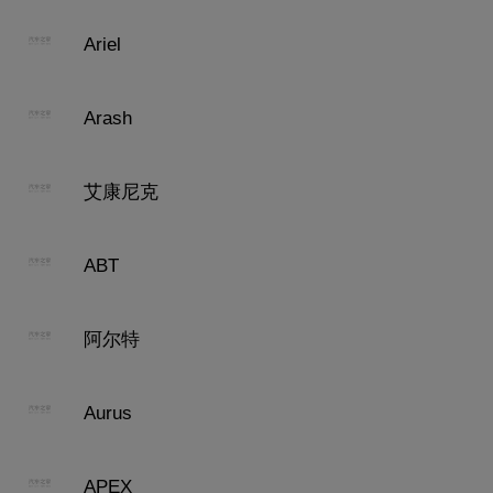
Ariel
Arash
艾康尼克
ABT
阿尔特
Aurus
APEX