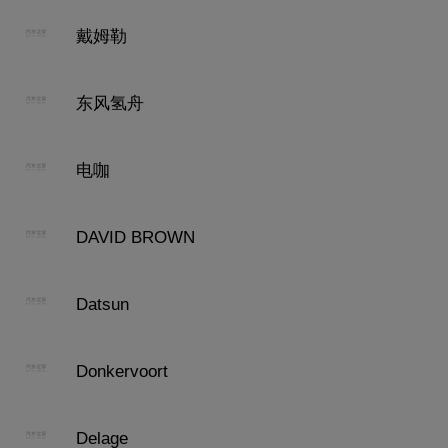
戴姆勒
东风氢舟
电咖
DAVID BROWN
Datsun
Donkervoort
Delage