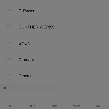
G-Power
GUNTHER WERKS
GYON
Giamaro
Ginetta
H
哈弗
最新政策
首页
论坛
选车
二手车
我的