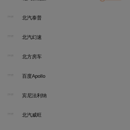
北汽泰普
北汽幻速
北方房车
百度Apollo
宾尼法利纳
北汽威旺