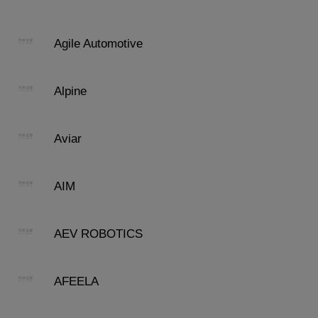
Agile Automotive
Alpine
Aviar
AIM
AEV ROBOTICS
AFEELA