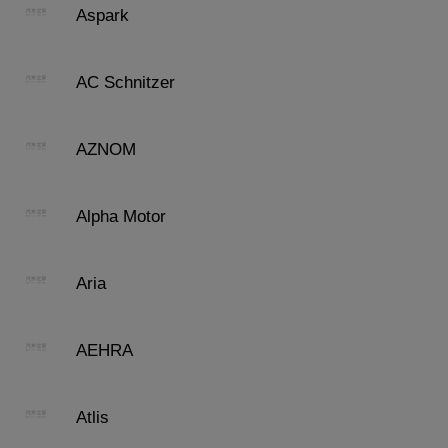
Aspark
AC Schnitzer
AZNOM
Alpha Motor
Aria
AEHRA
Atlis