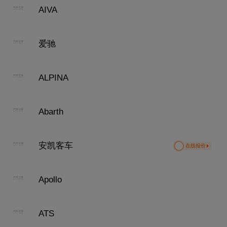
AIVA
爱驰
ALPINA
Abarth
安凯客车
在线报价
Apollo
ATS