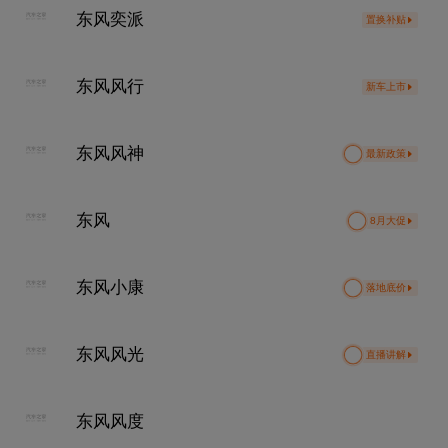
东风奕派
置换补贴
东风风行
新车上市
东风风神
最新政策
东风
8月大促
东风小康
落地底价
东风风光
直播讲解
东风风度