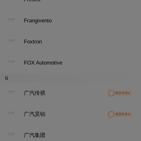
Frangivento
Foxtron
FOX Automotive
G
广汽传祺
降价详情
广汽昊铂
查报价单
广汽集团