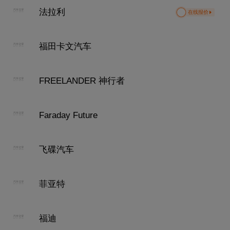
法拉利
在线报价
福田卡文汽车
FREELANDER 神行者
Faraday Future
飞碟汽车
菲亚特
福迪