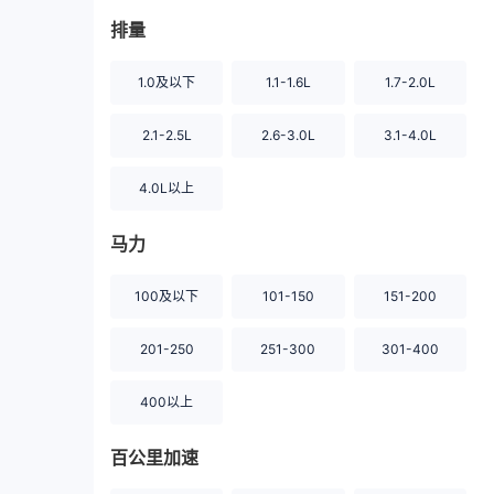
排量
1.0及以下
1.1-1.6L
1.7-2.0L
2.1-2.5L
2.6-3.0L
3.1-4.0L
4.0L以上
马力
100及以下
101-150
151-200
201-250
251-300
301-400
400以上
百公里加速