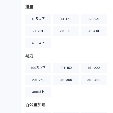
排量
1.0及以下
1.1-1.6L
1.7-2.0L
2.1-2.5L
2.6-3.0L
3.1-4.0L
4.0L以上
马力
100及以下
101-150
151-200
201-250
251-300
301-400
400以上
百公里加速