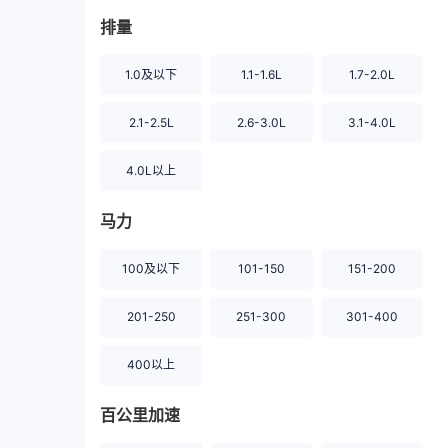
排量
1.0及以下
1.1-1.6L
1.7-2.0L
2.1-2.5L
2.6-3.0L
3.1-4.0L
4.0L以上
马力
100及以下
101-150
151-200
201-250
251-300
301-400
400以上
百公里加速