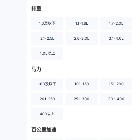
排量
1.0及以下
1.1-1.6L
1.7-2.0L
2.1-2.5L
2.6-3.0L
3.1-4.0L
4.0L以上
马力
100及以下
101-150
151-200
201-250
251-300
301-400
400以上
百公里加速