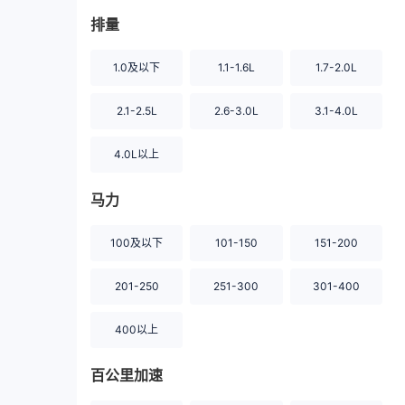
排量
1.0及以下
1.1-1.6L
1.7-2.0L
2.1-2.5L
2.6-3.0L
3.1-4.0L
4.0L以上
马力
100及以下
101-150
151-200
201-250
251-300
301-400
400以上
百公里加速