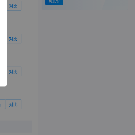
询底价
价
对比
价
对比
价
对比
价
对比