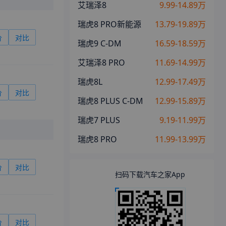
艾瑞泽8
9.99-14.89万
瑞虎8 PRO新能源
13.79-19.89万
价
对比
瑞虎9 C-DM
16.59-18.59万
艾瑞泽8 PRO
11.69-14.99万
瑞虎8L
12.99-17.49万
价
对比
瑞虎8 PLUS C-DM
12.99-15.89万
瑞虎7 PLUS
9.19-11.99万
瑞虎8 PRO
11.99-13.99万
价
对比
扫码下载汽车之家App
价
对比