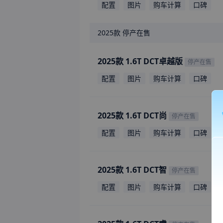
配置
图片
购车计算
口碑
2025款
停产在售
2025款 1.6T DCT卓越版
停产在售
配置
图片
购车计算
口碑
2025款 1.6T DCT尚
停产在售
配置
图片
购车计算
口碑
2025款 1.6T DCT智
停产在售
配置
图片
购车计算
口碑