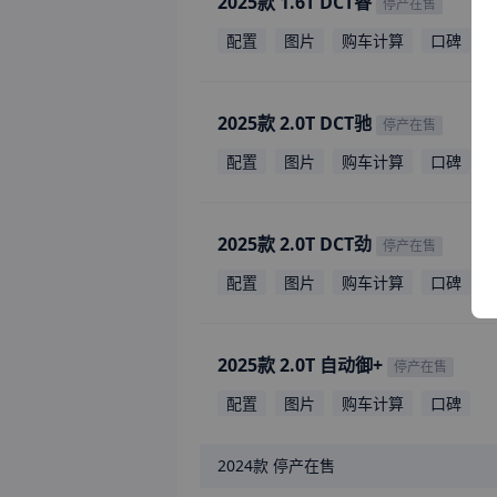
2025款 1.6T DCT睿
停产在售
配置
图片
购车计算
口碑
2025款 2.0T DCT驰
停产在售
配置
图片
购车计算
口碑
2025款 2.0T DCT劲
停产在售
配置
图片
购车计算
口碑
2025款 2.0T 自动御+
停产在售
配置
图片
购车计算
口碑
2024款
停产在售