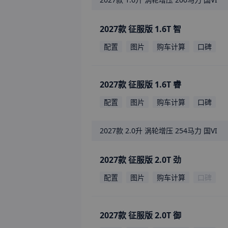
2027款 征服版 1.6T 智
配置
图片
购车计算
口碑
2027款 征服版 1.6T 睿
配置
图片
购车计算
口碑
2027款
2.0升 涡轮增压 254马力 国VI
2027款 征服版 2.0T 劲
配置
图片
购车计算
口碑
2027款 征服版 2.0T 御