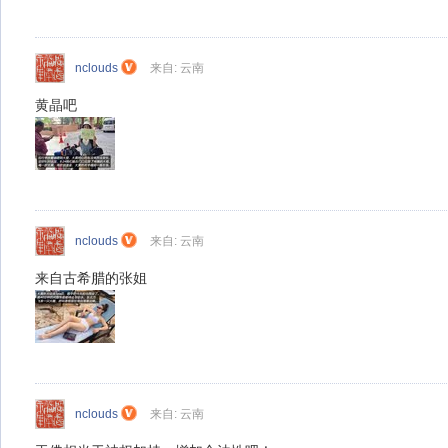
nclouds
来自: 云南
黄晶吧
nclouds
来自: 云南
来自古希腊的张姐
nclouds
来自: 云南