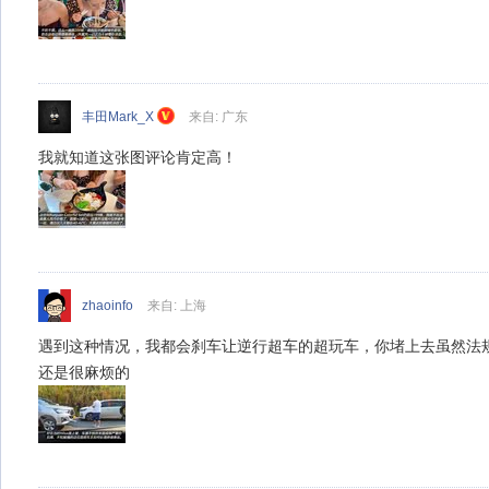
丰田Mark_X
来自: 广东
我就知道这张图评论肯定高！
zhaoinfo
来自: 上海
遇到这种情况，我都会刹车让逆行超车的超玩车，你堵上去虽然法
还是很麻烦的