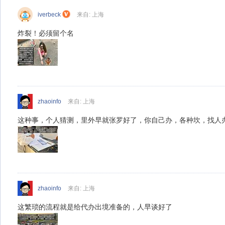
iverbeck
来自: 上海
炸裂！必须留个名
zhaoinfo
来自: 上海
这种事，个人猜测，里外早就张罗好了，你自己办，各种坎，找人
zhaoinfo
来自: 上海
这繁琐的流程就是给代办出境准备的，人早谈好了