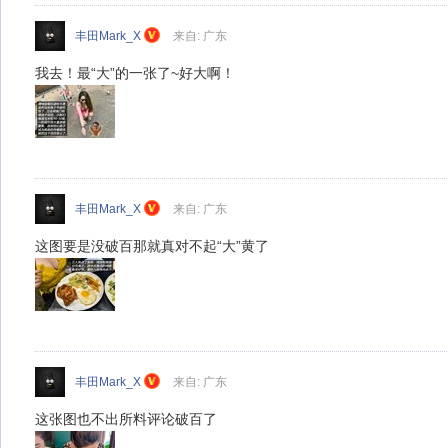
丰田Mark_X
来自: 广东
我去！最“大”的一张了~好大啊！
丰田Mark_X
来自: 广东
这图要是没破百那就真对不起“大”黄了
丰田Mark_X
来自: 广东
这张图也不出所料评论破百了