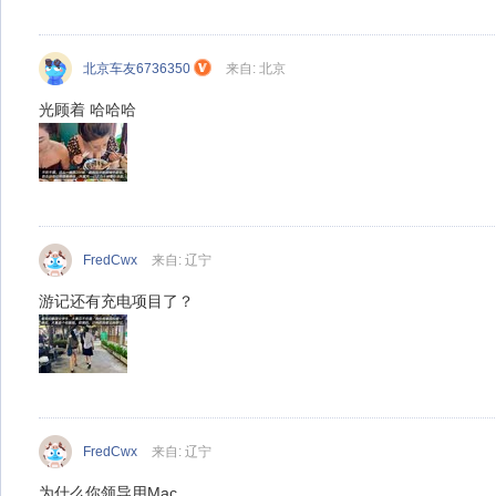
北京车友6736350
来自: 北京
光顾着 哈哈哈
FredCwx
来自: 辽宁
游记还有充电项目了？
FredCwx
来自: 辽宁
为什么你领导用Mac