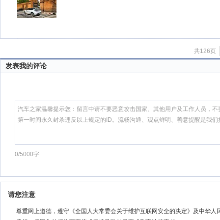
共126页
发表我的评论
0/5000字
请您注意
尊重网上道德，遵守《全国人大常委会关于维护互联网安全的决定》及中华人