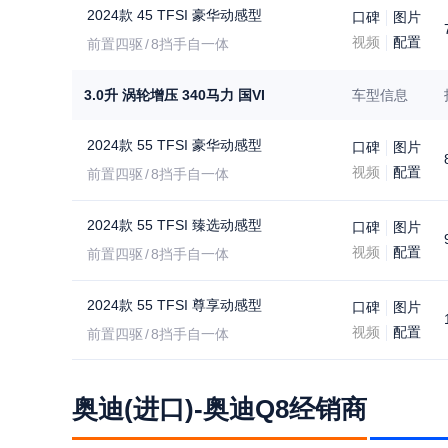
2024款 45 TFSI 豪华动感型
口碑
图片
视频
配置
前置四驱
8挡手自一体
3.0升 涡轮增压 340马力 国VI
车型信息
2024款 55 TFSI 豪华动感型
口碑
图片
视频
配置
前置四驱
8挡手自一体
2024款 55 TFSI 臻选动感型
口碑
图片
视频
配置
前置四驱
8挡手自一体
2024款 55 TFSI 尊享动感型
口碑
图片
视频
配置
前置四驱
8挡手自一体
奥迪(进口)-奥迪Q8经销商