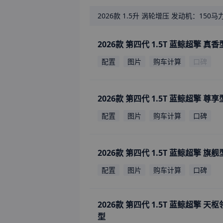
2026款
1.5升 涡轮增压 发动机：150马力 国VI 电动机：245
2026款 第四代 1.5T 蓝鲸超擎 真香
配置
图片
购车计算
口碑
2026款 第四代 1.5T 蓝鲸超擎 尊享
配置
图片
购车计算
口碑
2026款 第四代 1.5T 蓝鲸超擎 旗舰
配置
图片
购车计算
口碑
2026款 第四代 1.5T 蓝鲸超擎 天
型