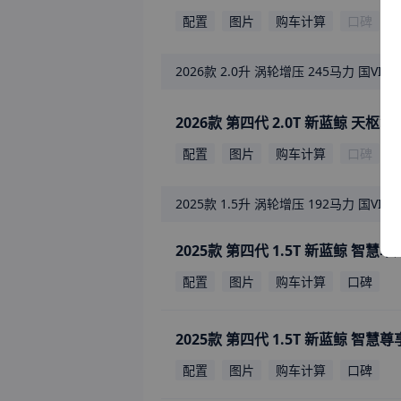
配置
图片
购车计算
口碑
2026款
2.0升 涡轮增压 245马力 国VI
2026款 第四代 2.0T 新蓝鲸 天枢
配置
图片
购车计算
口碑
2025款
1.5升 涡轮增压 192马力 国VI
2025款 第四代 1.5T 新蓝鲸 智慧
配置
图片
购车计算
口碑
2025款 第四代 1.5T 新蓝鲸 智慧
配置
图片
购车计算
口碑