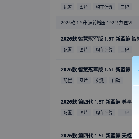
配置
图片
购车计算
口碑
2026款
1.5升 涡轮增压 192马力 国VI
2026款 智慧冠军版 1.5T 新蓝鲸 
配置
图片
购车计算
口碑
2026款 智慧冠军版 1.5T 新蓝鲸 
配置
图片
实测
口碑
2026款 第四代 1.5T 新蓝鲸 尊享型
配置
图片
购车计算
口碑
2026款 第四代 1.5T 新蓝鲸 天枢