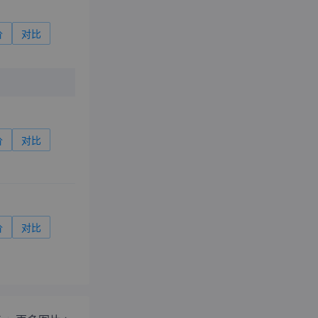
价
对比
价
对比
价
对比