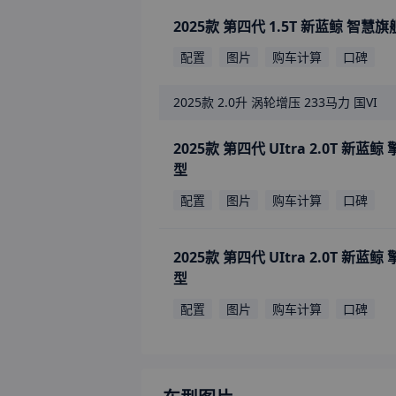
2025款 第四代 1.5T 新蓝鲸 智慧
配置
图片
购车计算
口碑
2025款
2.0升 涡轮增压 233马力 国VI
2025款 第四代 UItra 2.0T 新蓝鲸
型
配置
图片
购车计算
口碑
2025款 第四代 UItra 2.0T 新蓝鲸
型
配置
图片
购车计算
口碑