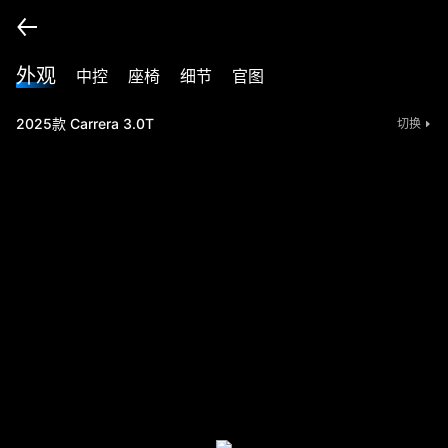
外观
中控
座椅
细节
官图
2025款 Carrera 3.0T
切换