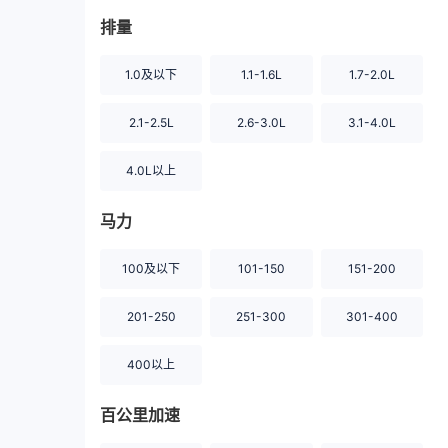
排量
1.0及以下
1.1-1.6L
1.7-2.0L
2.1-2.5L
2.6-3.0L
3.1-4.0L
4.0L以上
马力
100及以下
101-150
151-200
201-250
251-300
301-400
400以上
百公里加速