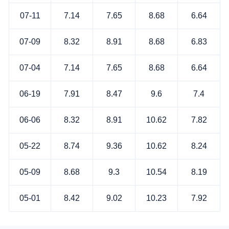
07-11
7.14
7.65
8.68
6.64
07-09
8.32
8.91
8.68
6.83
07-04
7.14
7.65
8.68
6.64
06-19
7.91
8.47
9.6
7.4
06-06
8.32
8.91
10.62
7.82
05-22
8.74
9.36
10.62
8.24
05-09
8.68
9.3
10.54
8.19
05-01
8.42
9.02
10.23
7.92