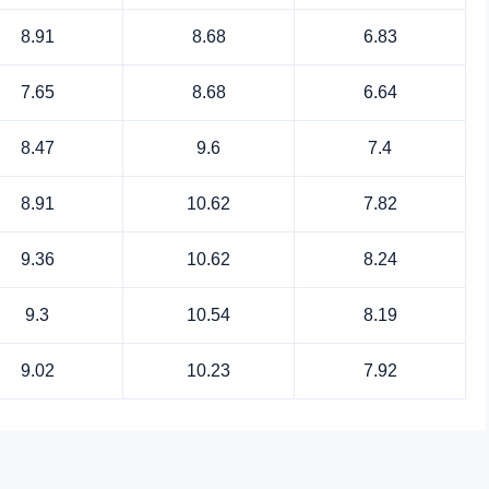
8.91
8.68
6.83
7.65
8.68
6.64
8.47
9.6
7.4
8.91
10.62
7.82
9.36
10.62
8.24
9.3
10.54
8.19
9.02
10.23
7.92