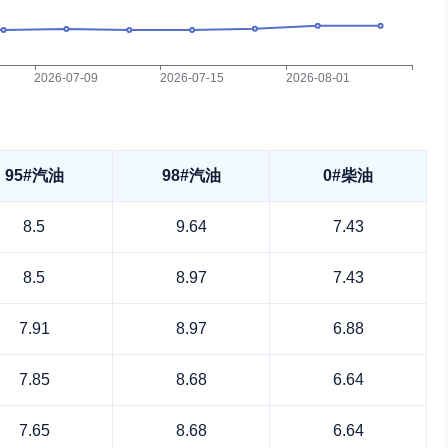
95#汽油
98#汽油
0#柴油
8.5
9.64
7.43
8.5
8.97
7.43
7.91
8.97
6.88
7.85
8.68
6.64
7.65
8.68
6.64