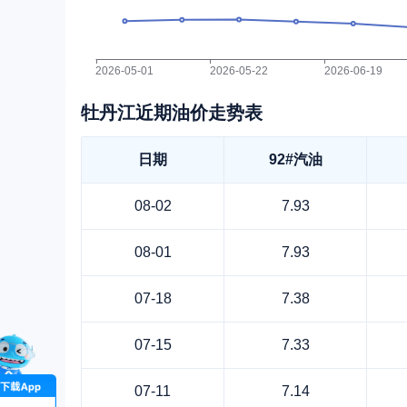
牡丹江近期油价走势表
日期
92#汽油
08-02
7.93
08-01
7.93
07-18
7.38
07-15
7.33
07-11
7.14