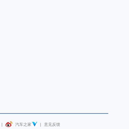
|
汽车之家
|
意见反馈