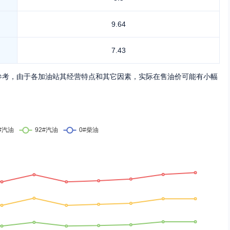
9.64
7.43
参考，由于各加油站其经营特点和其它因素，实际在售油价可能有小幅