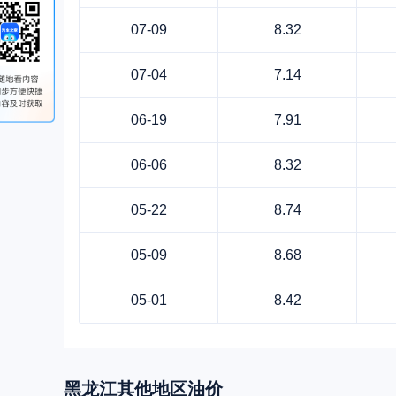
07-09
8.32
07-04
7.14
06-19
7.91
06-06
8.32
05-22
8.74
05-09
8.68
05-01
8.42
黑龙江
其他地区油价