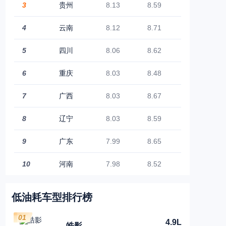
3
贵州
8.13
8.59
4
云南
8.12
8.71
5
四川
8.06
8.62
6
重庆
8.03
8.48
7
广西
8.03
8.67
8
辽宁
8.03
8.59
9
广东
7.99
8.65
10
河南
7.98
8.52
低油耗车型排行榜
01
4.9L
皓影