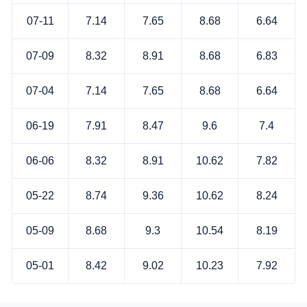
07-11
7.14
7.65
8.68
6.64
07-09
8.32
8.91
8.68
6.83
07-04
7.14
7.65
8.68
6.64
06-19
7.91
8.47
9.6
7.4
06-06
8.32
8.91
10.62
7.82
05-22
8.74
9.36
10.62
8.24
05-09
8.68
9.3
10.54
8.19
05-01
8.42
9.02
10.23
7.92