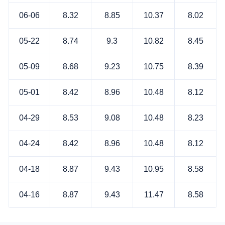
06-06
8.32
8.85
10.37
8.02
05-22
8.74
9.3
10.82
8.45
05-09
8.68
9.23
10.75
8.39
05-01
8.42
8.96
10.48
8.12
04-29
8.53
9.08
10.48
8.23
04-24
8.42
8.96
10.48
8.12
04-18
8.87
9.43
10.95
8.58
04-16
8.87
9.43
11.47
8.58