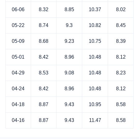
06-06
8.32
8.85
10.37
8.02
05-22
8.74
9.3
10.82
8.45
05-09
8.68
9.23
10.75
8.39
05-01
8.42
8.96
10.48
8.12
04-29
8.53
9.08
10.48
8.23
04-24
8.42
8.96
10.48
8.12
04-18
8.87
9.43
10.95
8.58
04-16
8.87
9.43
11.47
8.58