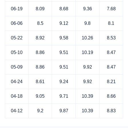
06-19
8.09
8.68
9.36
7.68
06-06
8.5
9.12
9.8
8.1
05-22
8.92
9.58
10.26
8.53
05-10
8.86
9.51
10.19
8.47
05-09
8.86
9.51
9.92
8.47
04-24
8.61
9.24
9.92
8.21
04-18
9.05
9.71
10.39
8.66
04-12
9.2
9.87
10.39
8.83