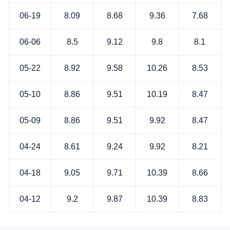
06-19
8.09
8.68
9.36
7.68
06-06
8.5
9.12
9.8
8.1
05-22
8.92
9.58
10.26
8.53
05-10
8.86
9.51
10.19
8.47
05-09
8.86
9.51
9.92
8.47
04-24
8.61
9.24
9.92
8.21
04-18
9.05
9.71
10.39
8.66
04-12
9.2
9.87
10.39
8.83