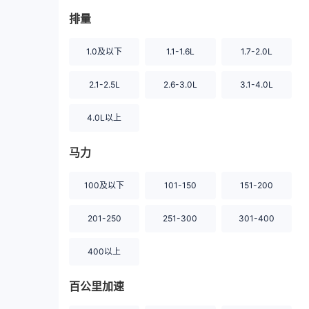
排量
1.0及以下
1.1-1.6L
1.7-2.0L
2.1-2.5L
2.6-3.0L
3.1-4.0L
4.0L以上
马力
100及以下
101-150
151-200
201-250
251-300
301-400
400以上
百公里加速