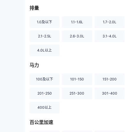
排量
1.0及以下
1.1-1.6L
1.7-2.0L
2.1-2.5L
2.6-3.0L
3.1-4.0L
4.0L以上
马力
100及以下
101-150
151-200
201-250
251-300
301-400
400以上
百公里加速