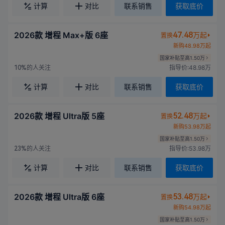
计算
对比
联系销售
获取底价
2026款 增程 Max+版 6座
47.48
万起
置换
新购48.98万起
国家补贴至高1.50万
的人关注
指导价:48.98万
10%
计算
对比
联系销售
获取底价
2026款 增程 Ultra版 5座
52.48
万起
置换
新购53.98万起
国家补贴至高1.50万
的人关注
指导价:53.98万
23%
计算
对比
联系销售
获取底价
2026款 增程 Ultra版 6座
53.48
万起
置换
新购54.98万起
国家补贴至高1.50万