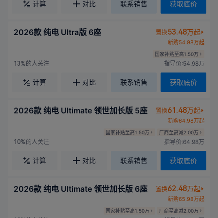
计算
对比
联系销售
获取底价
2026款 纯电 Ultra版 6座
53.48
万起
置换
新购54.98万起
国家补贴至高1.50万
的人关注
指导价:54.98万
13%
计算
对比
联系销售
获取底价
2026款 纯电 Ultimate 领世加长版 5座
61.48
万起
置换
新购64.98万起
国家补贴至高1.50万
厂商至高减2.00万
的人关注
指导价:64.98万
10%
计算
对比
联系销售
获取底价
2026款 纯电 Ultimate 领世加长版 6座
62.48
万起
置换
新购65.98万起
国家补贴至高1.50万
厂商至高减2.00万