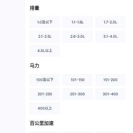
排量
1.0及以下
1.1-1.6L
1.7-2.0L
2.1-2.5L
2.6-3.0L
3.1-4.0L
4.0L以上
马力
100及以下
101-150
151-200
201-250
251-300
301-400
400以上
百公里加速