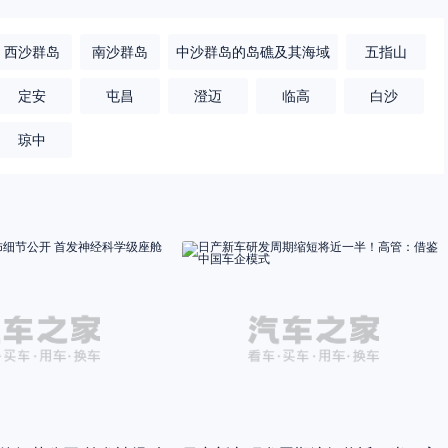
西沙群岛
南沙群岛
中沙群岛的岛礁及其海域
五指山
定安
屯昌
澄迈
临高
白沙
琼中