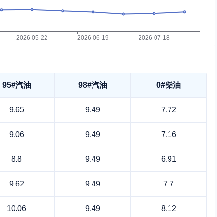
95#汽油
98#汽油
0#柴油
9.65
9.49
7.72
9.06
9.49
7.16
8.8
9.49
6.91
9.62
9.49
7.7
10.06
9.49
8.12