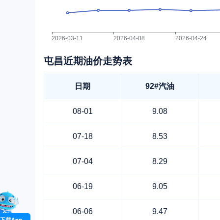
屯昌近期油价走势表
日期
92#汽油
08-01
9.08
07-18
8.53
07-04
8.29
06-19
9.05
06-06
9.47