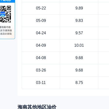
05-22
9.89
05-09
9.83
04-24
9.57
04-09
10.01
04-08
9.68
03-26
9.68
03-11
8.75
海南
其他地区油价