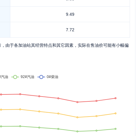
9.49
7.72
考，由于各加油站其经营特点和其它因素，实际在售油价可能有小幅偏