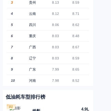
3
贵州
8.13
8.59
4
云南
8.12
8.71
5
四川
8.06
8.62
6
重庆
8.03
8.48
7
广西
8.03
8.67
8
辽宁
8.03
8.59
9
广东
7.99
8.65
10
河南
7.98
8.52
低油耗车型排行榜
01
4.9L
皓影