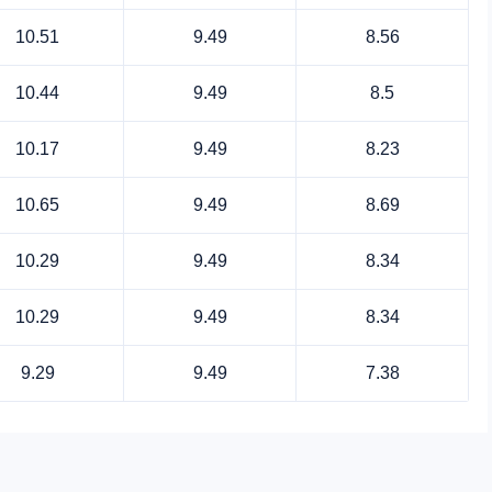
10.51
9.49
8.56
10.44
9.49
8.5
10.17
9.49
8.23
10.65
9.49
8.69
10.29
9.49
8.34
10.29
9.49
8.34
9.29
9.49
7.38