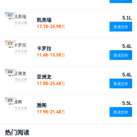
02
5.1L
凯美瑞
17.18-25.98万
查成交价
03
5.4L
卡罗拉
11.68-15.58万
查成交价
04
5.4L
亚洲龙
17.88-25.68万
查成交价
05
5.5L
雅阁
17.98-21.48万
查成交价
热门阅读