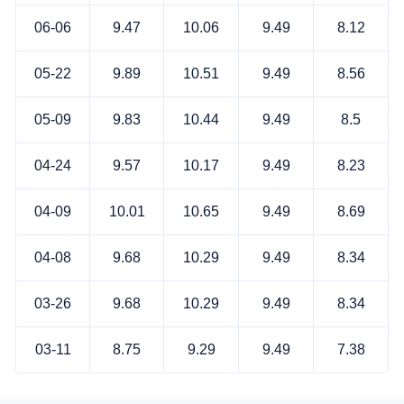
06-06
9.47
10.06
9.49
8.12
05-22
9.89
10.51
9.49
8.56
05-09
9.83
10.44
9.49
8.5
04-24
9.57
10.17
9.49
8.23
04-09
10.01
10.65
9.49
8.69
04-08
9.68
10.29
9.49
8.34
03-26
9.68
10.29
9.49
8.34
03-11
8.75
9.29
9.49
7.38