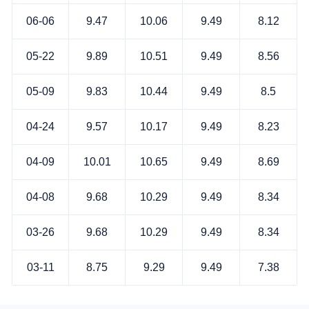
06-06
9.47
10.06
9.49
8.12
05-22
9.89
10.51
9.49
8.56
05-09
9.83
10.44
9.49
8.5
04-24
9.57
10.17
9.49
8.23
04-09
10.01
10.65
9.49
8.69
04-08
9.68
10.29
9.49
8.34
03-26
9.68
10.29
9.49
8.34
03-11
8.75
9.29
9.49
7.38