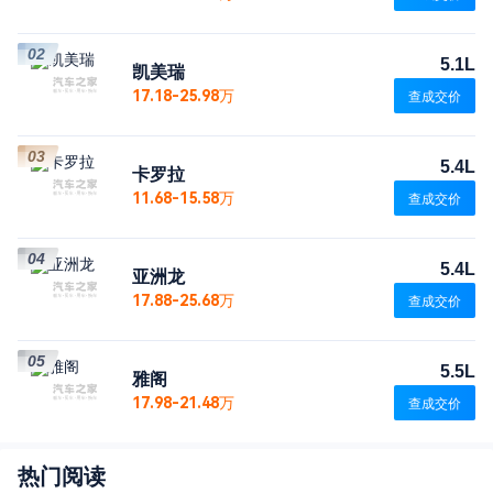
02
5.1L
凯美瑞
17.18-25.98万
查成交价
03
5.4L
卡罗拉
11.68-15.58万
查成交价
04
5.4L
亚洲龙
17.88-25.68万
查成交价
05
5.5L
雅阁
17.98-21.48万
查成交价
热门阅读